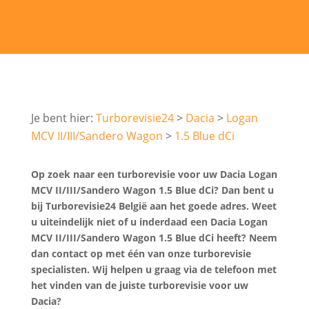
Turborevisie24
Dacia
Logan
MCV II/III/Sandero Wagon
1.5 Blue dCi
Op zoek naar een turborevisie voor uw Dacia Logan
MCV II/III/Sandero Wagon 1.5 Blue dCi? Dan bent u
bij Turborevisie24 België aan het goede adres. Weet
u uiteindelijk niet of u inderdaad een Dacia Logan
MCV II/III/Sandero Wagon 1.5 Blue dCi heeft? Neem
dan contact op met één van onze turborevisie
specialisten. Wij helpen u graag via de telefoon met
het vinden van de juiste turborevisie voor uw
Dacia?