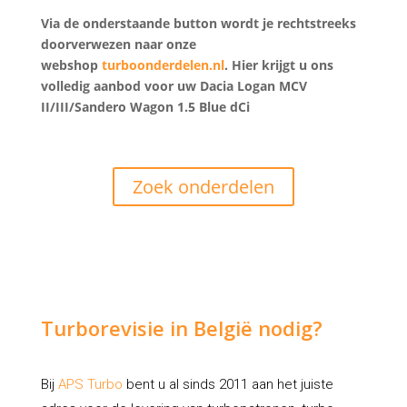
Via de onderstaande button wordt je rechtstreeks
doorverwezen naar onze
webshop
turboonderdelen.nl
. Hier krijgt u ons
volledig aanbod voor uw Dacia Logan MCV
II/III/Sandero Wagon 1.5 Blue dCi
Zoek onderdelen
Turborevisie in België nodig?
Bij
APS Turbo
bent u al sinds 2011 aan het juiste