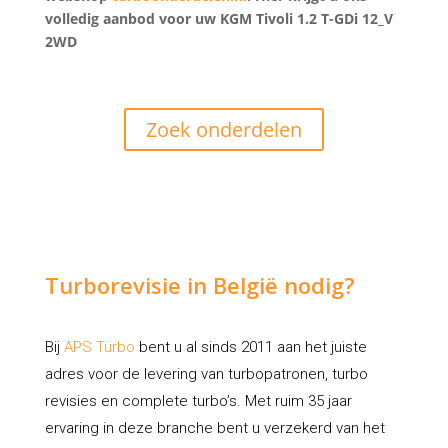
volledig aanbod voor uw KGM Tivoli 1.2 T-GDi 12_V
2WD
Zoek onderdelen
Turborevisie in België nodig?
Bij
APS Turbo
bent u al sinds 2011 aan het juiste
adres voor de levering van turbopatronen, turbo
revisies en complete turbo’s. Met ruim 35 jaar
ervaring in deze branche bent u verzekerd van het