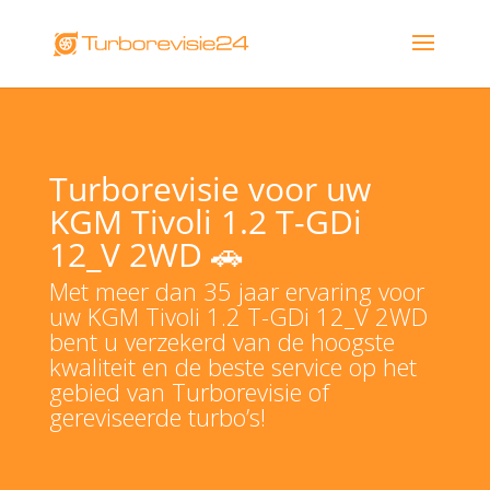
Turborevisie voor uw
KGM Tivoli 1.2 T-GDi
12_V 2WD 🚗
Met meer dan 35 jaar ervaring voor
uw KGM Tivoli 1.2 T-GDi 12_V 2WD
bent u verzekerd van de hoogste
kwaliteit en de beste service op het
gebied van Turborevisie of
gereviseerde turbo’s!