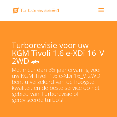
Turborevisie voor uw
KGM Tivoli 1.6 e-XDi 16_V
2WD 🚗
Met meer dan 35 jaar ervaring voor
uw KGM Tivoli 1.6 e-XDi 16_V 2WD
bent u verzekerd van de hoogste
kwaliteit en de beste service op het
gebied van Turborevisie of
gereviseerde turbo’s!