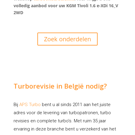
volledig aanbod voor uw KGM Tivoli 1.6 e-XDi 16_V
2WD
Zoek onderdelen
Turborevisie in België nodig?
Bij
APS Turbo
bent u al sinds 2011 aan het juiste
adres voor de levering van turbopatronen, turbo
revisies en complete turbo’s. Met ruim 35 jaar
ervaring in deze branche bent u verzekerd van het