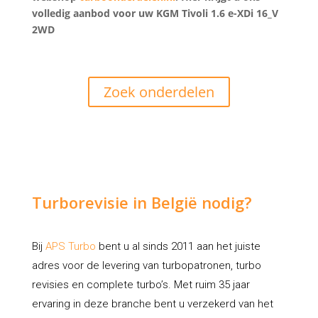
volledig aanbod voor uw KGM Tivoli 1.6 e-XDi 16_V
2WD
Zoek onderdelen
Turborevisie in België nodig?
Bij
APS Turbo
bent u al sinds 2011 aan het juiste
adres voor de levering van turbopatronen, turbo
revisies en complete turbo’s. Met ruim 35 jaar
ervaring in deze branche bent u verzekerd van het