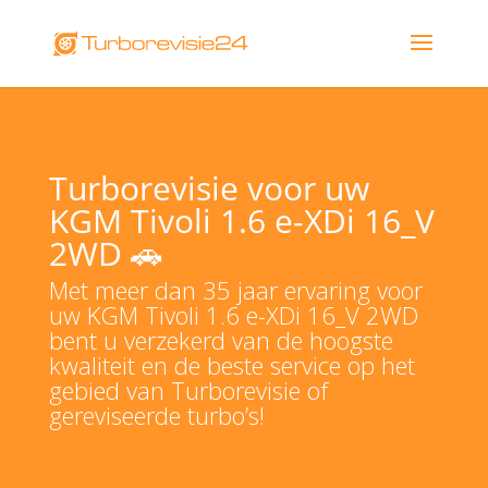
Turborevisie voor uw
KGM Tivoli 1.6 e-XDi 16_V
2WD 🚗
Met meer dan 35 jaar ervaring voor
uw KGM Tivoli 1.6 e-XDi 16_V 2WD
bent u verzekerd van de hoogste
kwaliteit en de beste service op het
gebied van Turborevisie of
gereviseerde turbo’s!