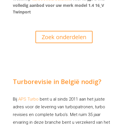
volledig aanbod voor uw merk model 1.4 16_V
Twinport
Zoek onderdelen
Turborevisie in België nodig?
Bij
APS Turbo
bent u al sinds 2011 aan het juiste
adres voor de levering van turbopatronen, turbo
revisies en complete turbo’s. Met ruim 35 jaar
ervaring in deze branche bent u verzekerd van het