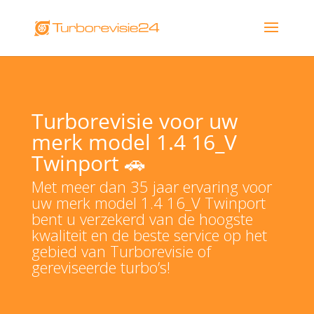
Turborevisie voor uw
merk model 1.4 16_V
Twinport 🚗
Met meer dan 35 jaar ervaring voor
uw merk model 1.4 16_V Twinport
bent u verzekerd van de hoogste
kwaliteit en de beste service op het
gebied van Turborevisie of
gereviseerde turbo’s!