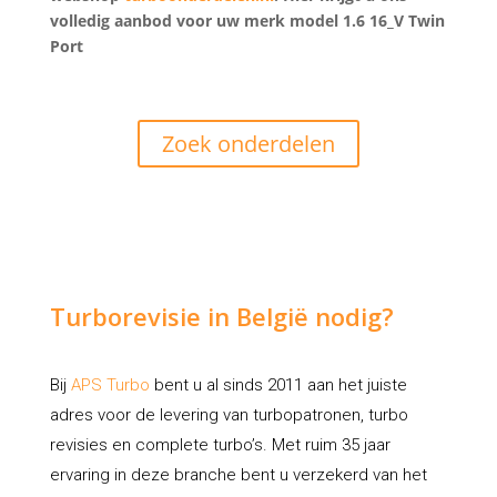
volledig aanbod voor uw merk model 1.6 16_V Twin
Port
Zoek onderdelen
Turborevisie in België nodig?
Bij
APS Turbo
bent u al sinds 2011 aan het juiste
adres voor de levering van turbopatronen, turbo
revisies en complete turbo’s. Met ruim 35 jaar
ervaring in deze branche bent u verzekerd van het