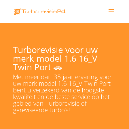
Turborevisie voor uw
merk model 1.6 16_V
Twin Port 🚗
Met meer dan 35 jaar ervaring voor
uw merk model 1.6 16_V Twin Port
bent u verzekerd van de hoogste
kwaliteit en de beste service op het
gebied van Turborevisie of
gereviseerde turbo’s!