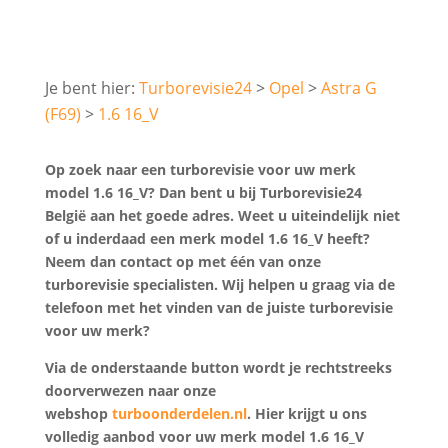
Turborevisie24
Opel
Astra G
(F69)
1.6 16_V
Op zoek naar een turborevisie voor uw merk
model 1.6 16_V? Dan bent u bij Turborevisie24
België aan het goede adres. Weet u uiteindelijk niet
of u inderdaad een merk model 1.6 16_V heeft?
Neem dan contact op met één van onze
turborevisie specialisten. Wij helpen u graag via de
telefoon met het vinden van de juiste turborevisie
voor uw merk?
Via de onderstaande button wordt je rechtstreeks
doorverwezen naar onze
webshop
turboonderdelen.nl
. Hier krijgt u ons
volledig aanbod voor uw merk model 1.6 16_V