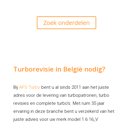
Zoek onderdelen
Turborevisie in België nodig?
Bij
APS Turbo
bent u al sinds 2011 aan het juiste
adres voor de levering van turbopatronen, turbo
revisies en complete turbo’s. Met ruim 35 jaar
ervaring in deze branche bent u verzekerd van het
juiste advies voor uw merk model 1.6 16_V