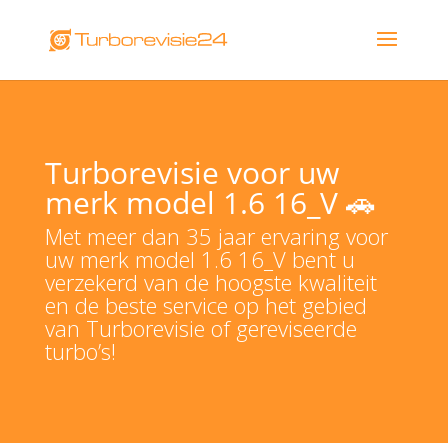
Turborevisie voor uw
merk model 1.6 16_V 🚗
Met meer dan 35 jaar ervaring voor
uw merk model 1.6 16_V bent u
verzekerd van de hoogste kwaliteit
en de beste service op het gebied
van Turborevisie of gereviseerde
turbo’s!