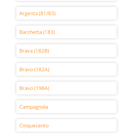
Argenta (81/83)
Barchetta (183)
Brava (182B)
Bravo (182A)
Bravo (198A)
Campagnola
Cinquecento