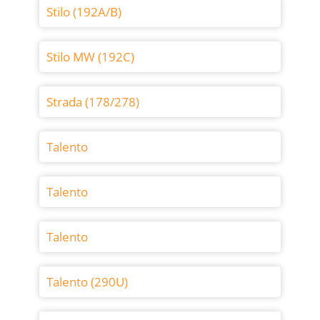
Stilo (192A/B)
Stilo MW (192C)
Strada (178/278)
Talento
Talento
Talento
Talento (290U)