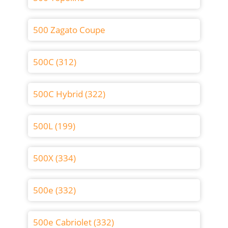
500 Zagato Coupe
500C (312)
500C Hybrid (322)
500L (199)
500X (334)
500e (332)
500e Cabriolet (332)