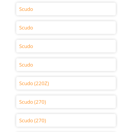
Scudo
Scudo
Scudo
Scudo
Scudo (220Z)
Scudo (270)
Scudo (270)