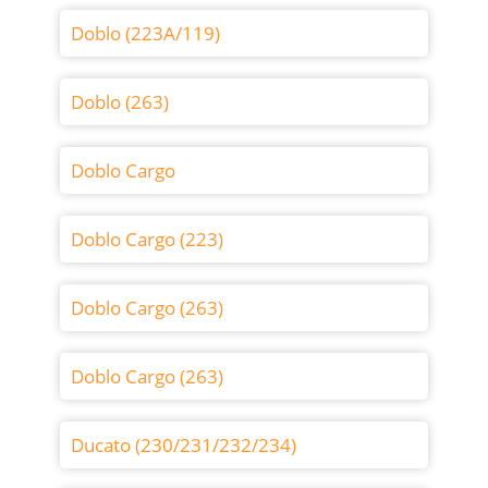
Doblo (223A/119)
Doblo (263)
Doblo Cargo
Doblo Cargo (223)
Doblo Cargo (263)
Doblo Cargo (263)
Ducato (230/231/232/234)