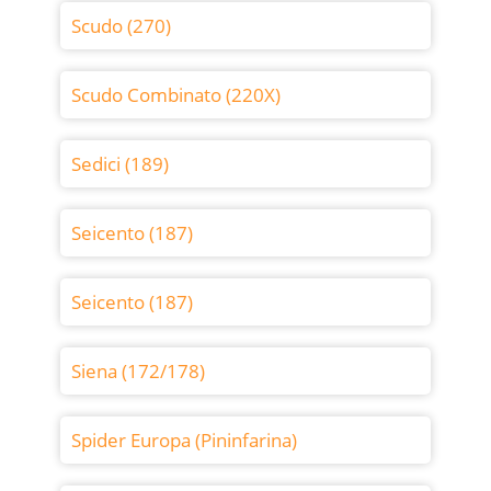
Scudo (270)
Scudo Combinato (220X)
Sedici (189)
Seicento (187)
Seicento (187)
Siena (172/178)
Spider Europa (Pininfarina)