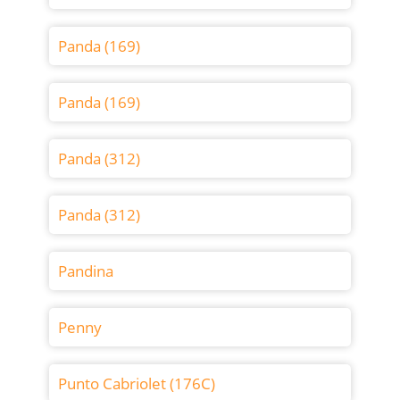
Panda (169)
Panda (169)
Panda (312)
Panda (312)
Pandina
Penny
Punto Cabriolet (176C)