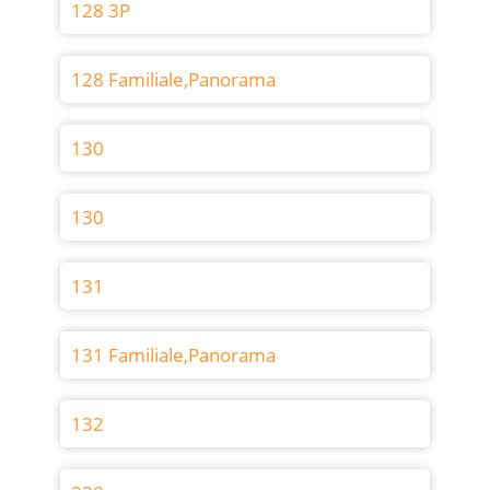
128 3P
128 Familiale,Panorama
130
130
131
131 Familiale,Panorama
132