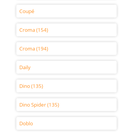
Coupé
Croma (154)
Croma (194)
Daily
Dino (135)
Dino Spider (135)
Doblo