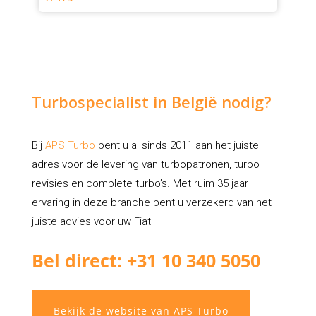
Turbospecialist in België nodig?
Bij
APS Turbo
bent u al sinds 2011 aan het juiste
adres voor de levering van turbopatronen, turbo
revisies en complete turbo’s. Met ruim 35 jaar
ervaring in deze branche bent u verzekerd van het
juiste advies voor uw Fiat
Bel direct: +31 10 340 5050
Bekijk de website van APS Turbo