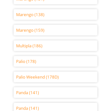
Marengo (138)
Marengo (159)
Multipla (186)
Palio (178)
Palio Weekend (178D)
Panda (141)
Panda (141)