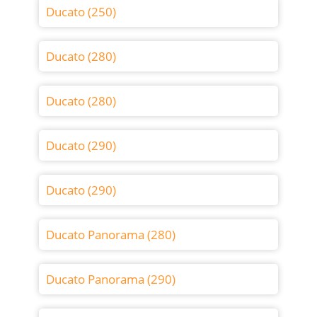
Ducato (250)
Ducato (280)
Ducato (280)
Ducato (290)
Ducato (290)
Ducato Panorama (280)
Ducato Panorama (290)