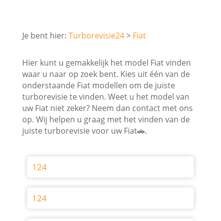
Turborevisie24
Fiat
Hier kunt u gemakkelijk het model Fiat vinden
waar u naar op zoek bent. Kies uit één van de
onderstaande Fiat modellen om de juiste
turborevisie te vinden. Weet u het model van
uw Fiat niet zeker? Neem dan contact met ons
op. Wij helpen u graag met het vinden van de
juiste turborevisie voor uw Fiat🚗.
124
124