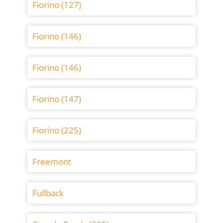
Fiorino (127)
Fiorino (146)
Fiorino (146)
Fiorino (147)
Fiorino (225)
Freemont
Fullback