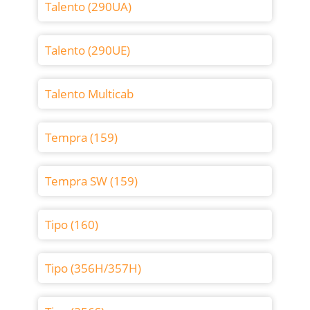
Talento (290UA)
Talento (290UE)
Talento Multicab
Tempra (159)
Tempra SW (159)
Tipo (160)
Tipo (356H/357H)