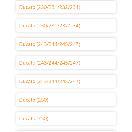
Ducato (230/231/232/234)
Ducato (230/231/232/234)
Ducato (243/244/245/247)
Ducato (243/244/245/247)
Ducato (243/244/245/247)
Ducato (250)
Ducato (250)