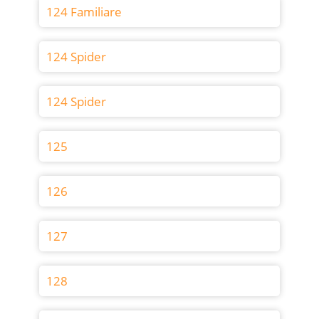
124 Familiare
124 Spider
124 Spider
125
126
127
128