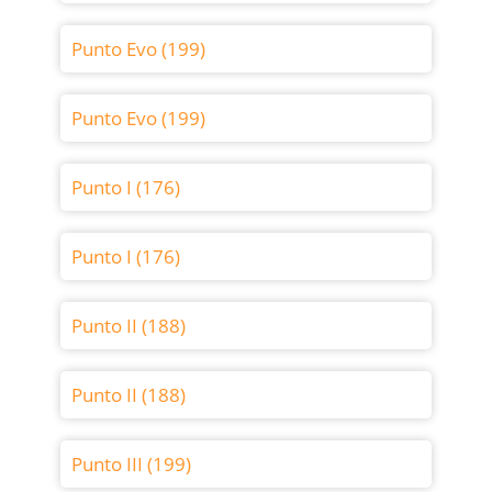
Punto Evo (199)
Punto Evo (199)
Punto I (176)
Punto I (176)
Punto II (188)
Punto II (188)
Punto III (199)