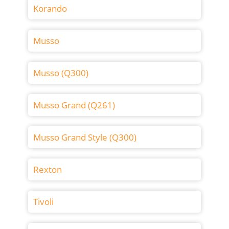
Korando
Musso
Musso (Q300)
Musso Grand (Q261)
Musso Grand Style (Q300)
Rexton
Tivoli