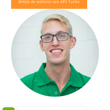
Bekijk de website van APS Turbo