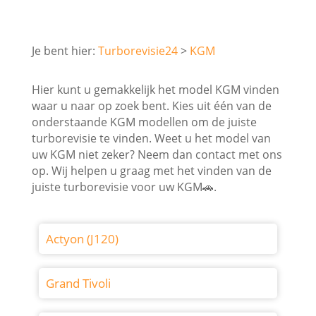
Turborevisie24
KGM
Hier kunt u gemakkelijk het model KGM vinden
waar u naar op zoek bent. Kies uit één van de
onderstaande KGM modellen om de juiste
turborevisie te vinden. Weet u het model van
uw KGM niet zeker? Neem dan contact met ons
op. Wij helpen u graag met het vinden van de
juiste turborevisie voor uw KGM🚗.
Actyon (J120)
Grand Tivoli