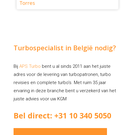
Torres
Turbospecialist in België nodig?
Bij
APS Turbo
bent u al sinds 2011 aan het juiste
adres voor de levering van turbopatronen, turbo
revisies en complete turbo’s. Met ruim 35 jaar
ervaring in deze branche bent u verzekerd van het
juiste advies voor uw KGM
Bel direct: +31 10 340 5050