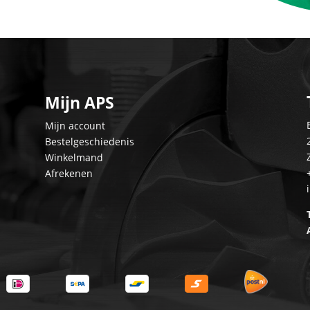
Mijn APS
Mijn account
Bestelgeschiedenis
Winkelmand
Afrekenen