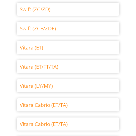
Swift (ZC/ZD)
Swift (ZCE/ZDE)
Vitara (ET)
Vitara (ET/FT/TA)
Vitara (LY/MY)
Vitara Cabrio (ET/TA)
Vitara Cabrio (ET/TA)