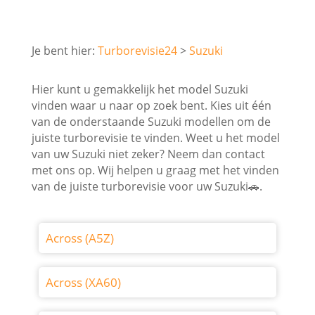
Turborevisie24
Suzuki
Hier kunt u gemakkelijk het model Suzuki
vinden waar u naar op zoek bent. Kies uit één
van de onderstaande Suzuki modellen om de
juiste turborevisie te vinden. Weet u het model
van uw Suzuki niet zeker? Neem dan contact
met ons op. Wij helpen u graag met het vinden
van de juiste turborevisie voor uw Suzuki🚗.
Across (A5Z)
Across (XA60)