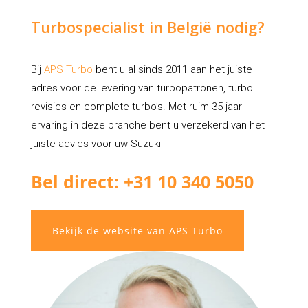
Turbospecialist in België nodig?
Bij
APS Turbo
bent u al sinds 2011 aan het juiste
adres voor de levering van turbopatronen, turbo
revisies en complete turbo’s. Met ruim 35 jaar
ervaring in deze branche bent u verzekerd van het
juiste advies voor uw Suzuki
Bel direct: +31 10 340 5050
Bekijk de website van APS Turbo