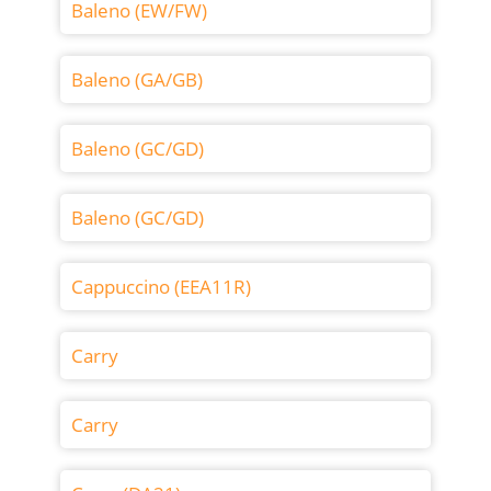
Baleno (EW/FW)
Baleno (GA/GB)
Baleno (GC/GD)
Baleno (GC/GD)
Cappuccino (EEA11R)
Carry
Carry