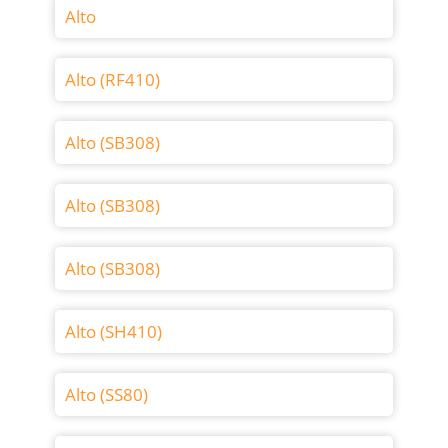
Alto
Alto (RF410)
Alto (SB308)
Alto (SB308)
Alto (SB308)
Alto (SH410)
Alto (SS80)