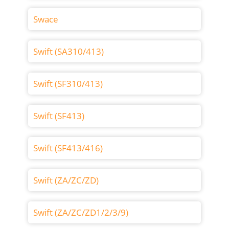
Swace
Swift (SA310/413)
Swift (SF310/413)
Swift (SF413)
Swift (SF413/416)
Swift (ZA/ZC/ZD)
Swift (ZA/ZC/ZD1/2/3/9)