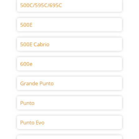
500C/595C/695C
500E
500E Cabrio
600e
Grande Punto
Punto
Punto Evo