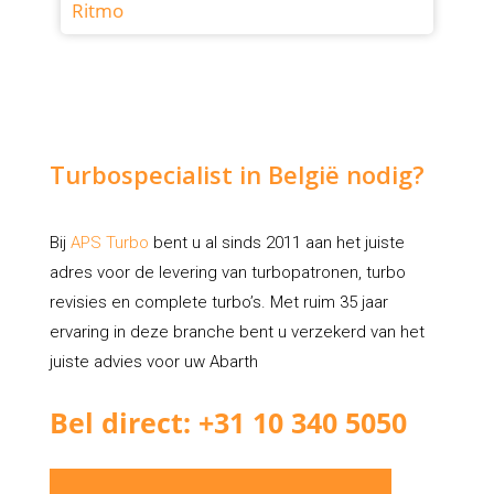
Ritmo
Turbospecialist in België nodig?
Bij
APS Turbo
bent u al sinds 2011 aan het juiste
adres voor de levering van turbopatronen, turbo
revisies en complete turbo’s. Met ruim 35 jaar
ervaring in deze branche bent u verzekerd van het
juiste advies voor uw Abarth
Bel direct: +31 10 340 5050