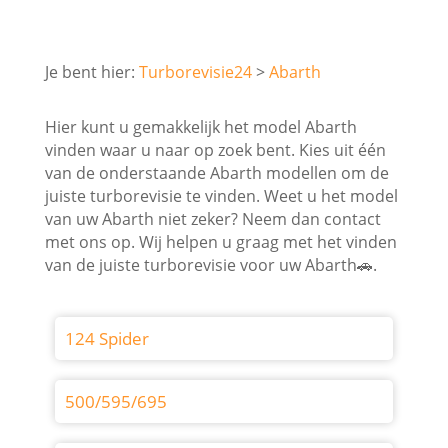
Turborevisie24
Abarth
Hier kunt u gemakkelijk het model Abarth
vinden waar u naar op zoek bent. Kies uit één
van de onderstaande Abarth modellen om de
juiste turborevisie te vinden. Weet u het model
van uw Abarth niet zeker? Neem dan contact
met ons op. Wij helpen u graag met het vinden
van de juiste turborevisie voor uw Abarth🚗.
124 Spider
500/595/695