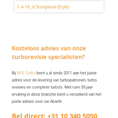
1.4 16_V Scorpione (0 pk)
Kosteloos advies van onze
turborevisie specialisten?
Bij
APS Turbo
bent u al sinds 2011 aan het juiste
adres voor de levering van turbopatronen, turbo
revisies en complete turbo’s. Met ruim 35 jaar
ervaring in deze branche bent u verzekerd van het
juiste advies voor uw Abarth
Bel direct: +31 10 340 5050