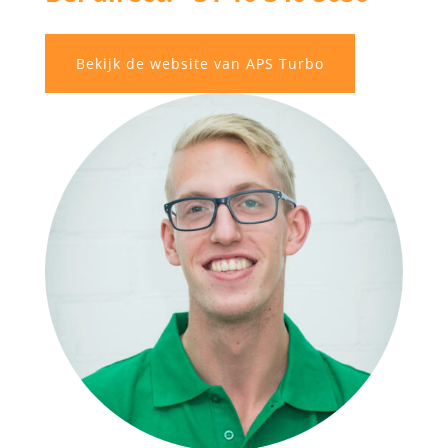
Bekijk de website van APS Turbo