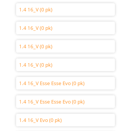
1.4 16_V (0 pk)
1.4 16_V (0 pk)
1.4 16_V (0 pk)
1.4 16_V (0 pk)
1.4 16_V Esse Esse Evo (0 pk)
1.4 16_V Esse Esse Evo (0 pk)
1.4 16_V Evo (0 pk)