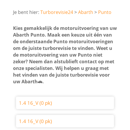
Turborevisie24
Abarth
Punto
Kies gemakkelijk de motoruitvoering van uw
Abarth Punto. Maak een keuze uit één van
de onderstaande Punto motoruitvoeringen
om de juiste turborevisie te vinden. Weet u
de motoruitvoering van uw Punto niet
zeker? Neem dan alstublieft contact op met
onze specialisten. Wij helpen u graag met
het vinden van de juiste turborevisie voor
uw Abarth🚗.
1.4 16_V (0 pk)
1.4 16_V (0 pk)